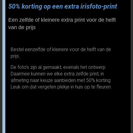
50% korting op een extra irisfoto-print
Een zelfde of kleinere extra print voor de helft
van de prijs
Bestel eenzelfde of kleinere voor de helft van de
prijs.
De foto’s zijn al gemaakt, evenals het ontwerp.
Daarmee kunnen we elke extra zelfde print, in
afmeting naar keuze aanbieden met 50% korting.
Leuk om dat vergeten plekje in huis op te fleuren.