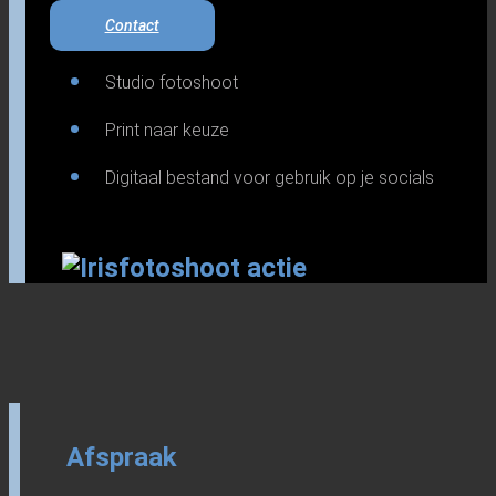
Contact
Studio fotoshoot
Print naar keuze
Digitaal bestand voor gebruik op je socials
Afspraak