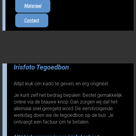
Materiaal
Contact
Irisfoto Tegoedbon
Altijd leuk om kado te geven, en erg origineel.
Je kunt zelf het bedrag bepalen. Bestel gemakkelijk
online via de blauwe knop. Dan zorgen wij dat het
allemaal snel geregeld word. De eerstvolgende
werkdag doen we de tegoedbon op de bus. Je
ontvangt een factuur om te betalen.