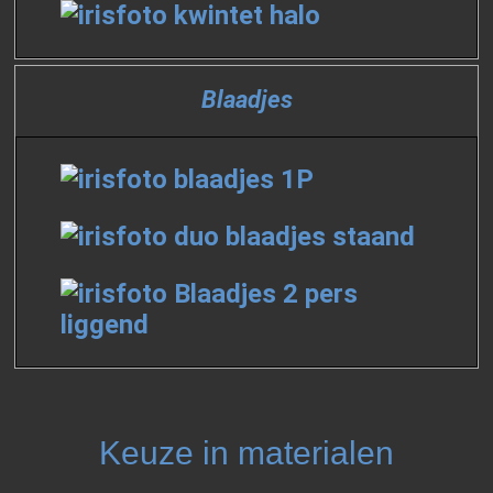
Blaadjes
Keuze in materialen