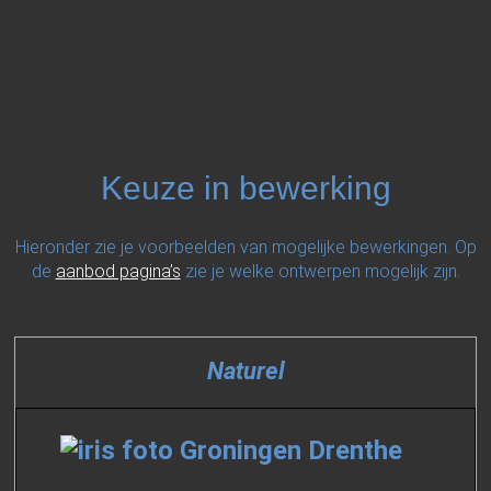
Keuze in bewerking
Hieronder zie je voorbeelden van mogelijke bewerkingen. Op
de
aanbod pagina’s
zie je welke ontwerpen mogelijk zijn.
Naturel