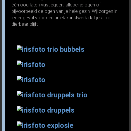
één oog laten vastleggen, allebei je ogen of
bijvoorbeeld de ogen van je hele gezin. Wij zorgen in
ieder geval voor een uniek kunstwerk dat je altijd
dierbaar blijft.