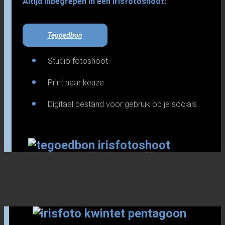
Altijd inbegrepen in een irisfotoshoot:
Tegoedbon
Studio fotoshoot
Print naar keuze
Digitaal bestand voor gebruik op je socials