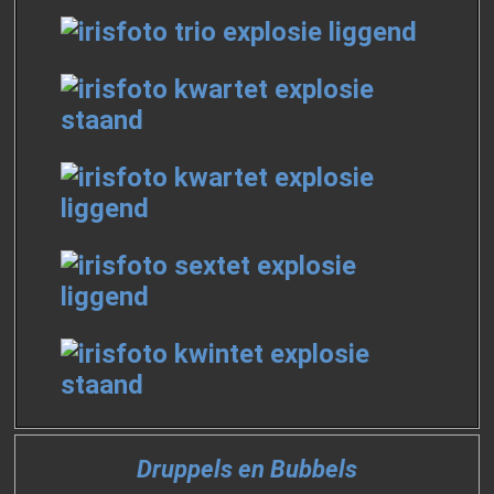
Druppels en Bubbels