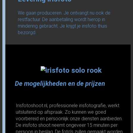
We gaan produceren. Je ontvangt nu ook de
restfactuur. De aanbetaling wordt hierop in
mindering gebracht. Je krijgt je irisfoto thuis
bezorgd.
De mogelijkheden en de prijzen
Irisfotoshoot.nl, professionele irisfotografie, werkt
uitsluitend op afspraak. Zo kunnen we goed
voorbereid en persoonlijk onze diensten aanbieden.
De irisfoto shoot neemt ongeveer 15 minuten per
persoon in beslag. De foto’s zullen gemaakt worden