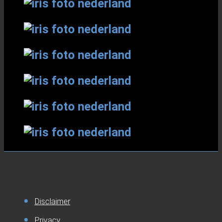
Disclaimer
Privacy