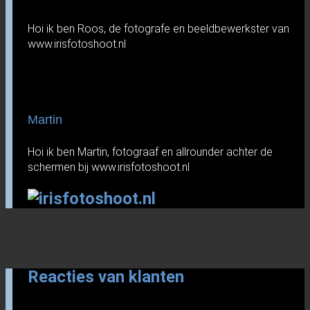
Hoi ik ben Roos, de fotografe en beeldbewerkster van
www.irisfotoshoot.nl
Martin
Hoi ik ben Martin, fotograaf en allrounder achter de
schermen bij www.irisfotoshoot.nl
Reacties van klanten