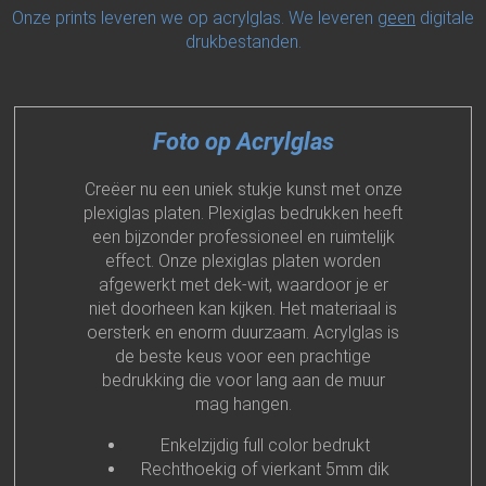
Onze prints leveren we op acrylglas. We leveren
geen
digitale
drukbestanden.
Foto op Acrylglas
Creëer nu een uniek stukje kunst met onze
plexiglas platen. Plexiglas bedrukken heeft
een bijzonder professioneel en ruimtelijk
effect. Onze plexiglas platen worden
afgewerkt met dek-wit, waardoor je er
niet doorheen kan kijken. Het materiaal is
oersterk en enorm duurzaam. Acrylglas is
de beste keus voor een prachtige
bedrukking die voor lang aan de muur
mag hangen.
Enkelzijdig full color bedrukt
Rechthoekig of vierkant 5mm dik