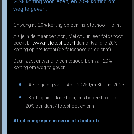
20% korting voor jezelf, en 20% korting om
weg te geven.
Ontvang nu 20% korting op een irisfotoshoot + print.
Als je in de maanden April, Mei of Juni een fotoshoot
boekt bij
www.irisfotoshoot.nl
dan ontvang je 20%
korting op het totaal (de fotoshoot en de print).
Daarnaast ontvang je een tegoed-bon van 20%
korting om weg te geven.
Actie geldig van 1 April 2025 t/m 30 Juni 2025
Korting niet stapelbaar, dus beperkt tot 1 x
20% per klant / fotoshoot en print
Altijd inbegrepen in een irisfotoshoot: