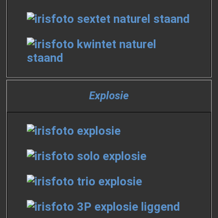
Explosie