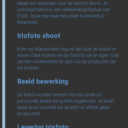
Maak een afspraak voor de irisfoto shoot. Je
ontvangt hiervoor een aanbetalingsfactuur van
€100. Jouw reis naar een uniek kunstwerk is
begonnen.
Irisfoto shoot
Kom op afgesproken dag en tijd naar de studio in
Assen. Daar maken we de foto('s) van je ogen. Ook
zijn hier voorbeelden te zien van de producten die
we leveren.
Beeld bewerking
De foto's worden bewerkt tot een uniek en
persoonlijk beeld dat jij hebt uitgekozen. Je keurt
deze goed voordat we de print of afdruk gaan
produceren.
Levering irisfoto