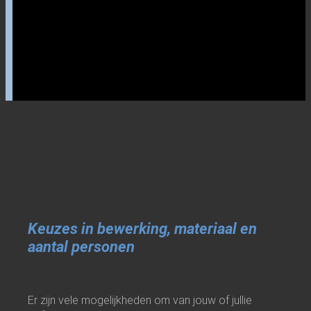
Keuzes in bewerking, materiaal en
aantal personen
Er zijn vele mogelijkheden om van jouw of jullie