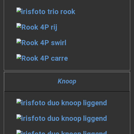
Knoop